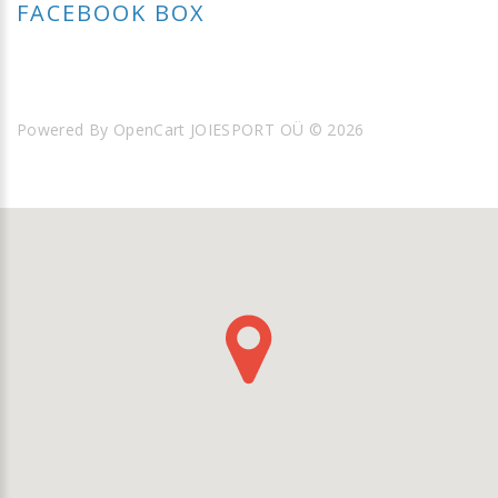
FACEBOOK BOX
Powered By
OpenCart
JOIESPORT OÜ © 2026